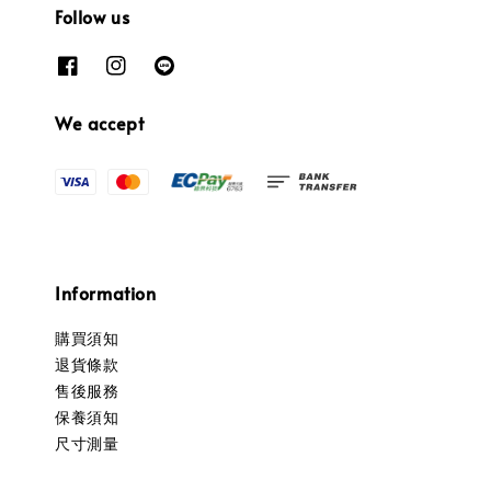
Follow us
We accept
Information
購買須知
退貨條款
售後服務
保養須知
尺寸測量