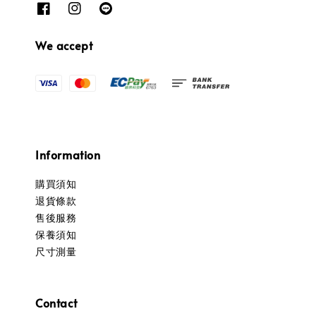
We accept
Information
購買須知
退貨條款
售後服務
保養須知
尺寸測量
Contact