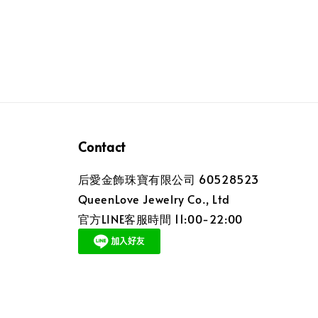
Contact
后愛金飾珠寶有限公司 60528523
QueenLove Jewelry Co., Ltd
官方LINE客服時間 11:00-22:00