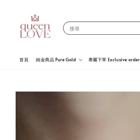
搜尋
首頁
純金商品 Pure Gold
專屬下單 Exclusive order