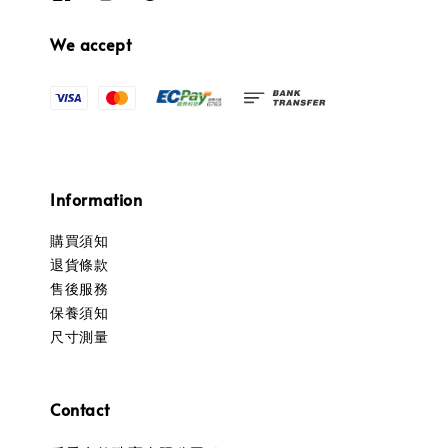
We accept
Information
購買須知
退貨條款
售後服務
保養須知
尺寸測量
Contact