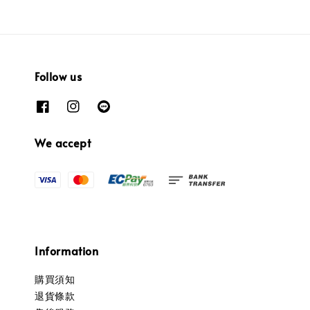
Follow us
We accept
Information
購買須知
退貨條款