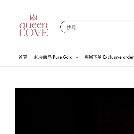
搜尋
首頁
純金商品 Pure Gold
專屬下單 Exclusive order