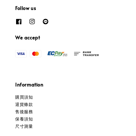
Follow us
We accept
Information
購買須知
退貨條款
售後服務
保養須知
尺寸測量