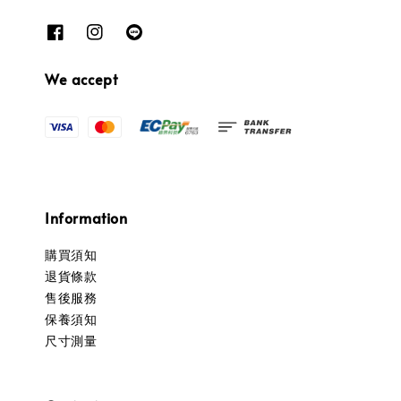
We accept
Information
購買須知
退貨條款
售後服務
保養須知
尺寸測量