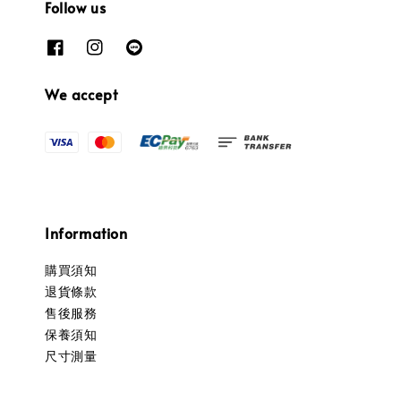
Follow us
We accept
Information
購買須知
退貨條款
售後服務
保養須知
尺寸測量