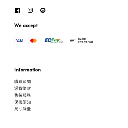
We accept
Information
購買須知
退貨條款
售後服務
保養須知
尺寸測量