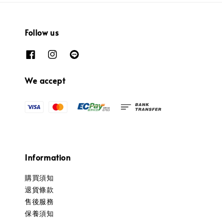
Follow us
We accept
Information
購買須知
退貨條款
售後服務
保養須知