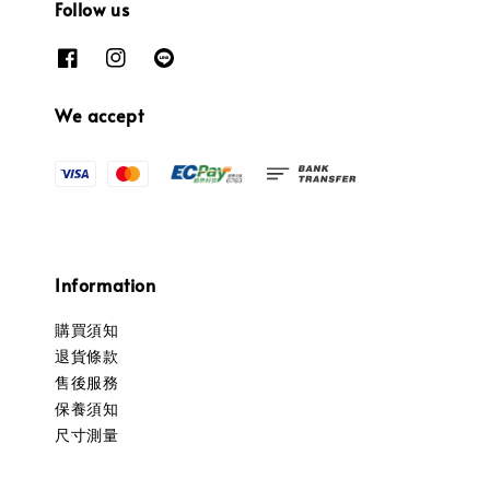
Follow us
We accept
Information
購買須知
退貨條款
售後服務
保養須知
尺寸測量