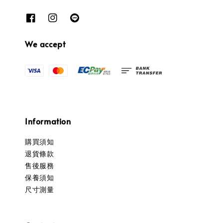
We accept
Information
購買須知
退貨條款
售後服務
保養須知
尺寸測量