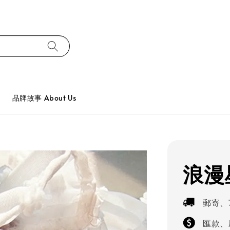
品牌故事 About Us
浪漫
郵寄、
匯款、