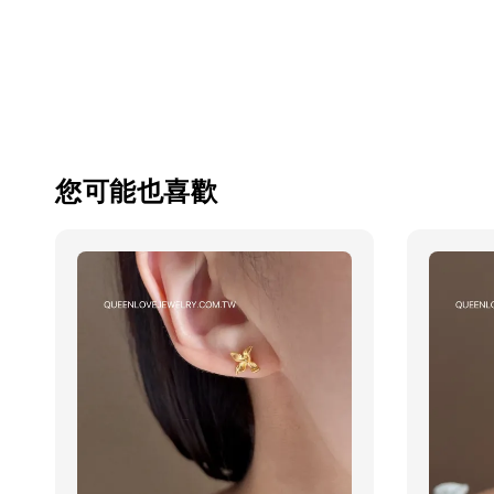
您可能也喜歡