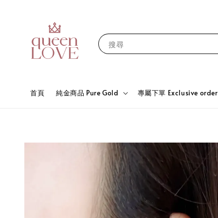
搜尋
首頁
純金商品 Pure Gold
專屬下單 Exclusive order