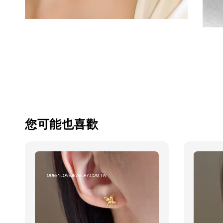
您可能也喜歡