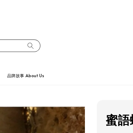
品牌故事 About Us
蜜語