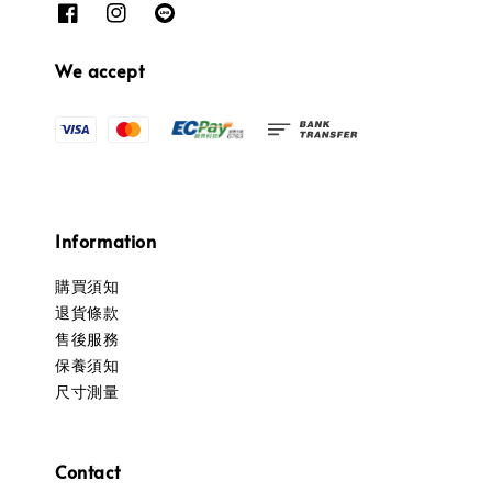
We accept
Information
購買須知
退貨條款
售後服務
保養須知
尺寸測量
Contact