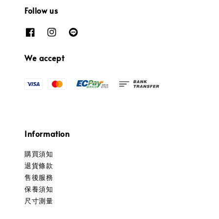
Follow us
We accept
Information
購買須知
退貨條款
售後服務
保養須知
尺寸測量