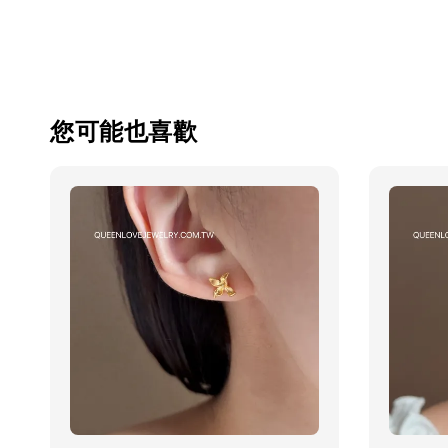
您可能也喜歡