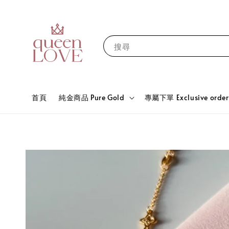
搜尋
首頁
純金商品 Pure Gold
專屬下單 Exclusive order