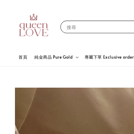
搜尋
首頁
純金商品 Pure Gold
專屬下單 Exclusive order