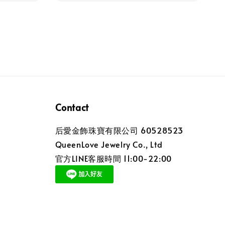
Contact
后愛金飾珠寶有限公司 60528523
QueenLove Jewelry Co., Ltd
官方LINE客服時間 11:00-22:00