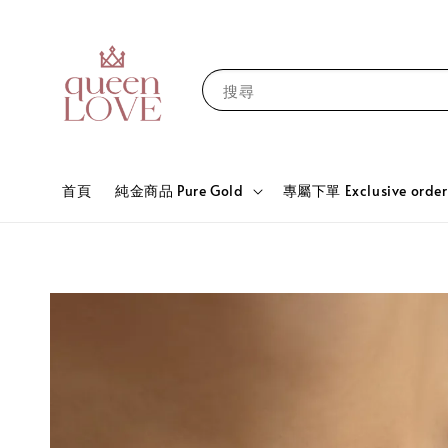
搜尋
首頁
純金商品 Pure Gold
專屬下單 Exclusive order