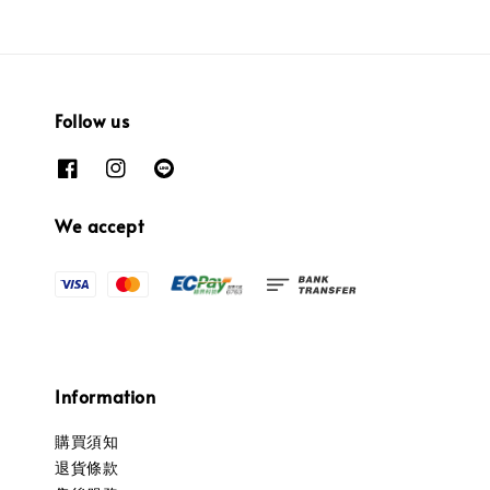
Follow us
We accept
Information
購買須知
退貨條款