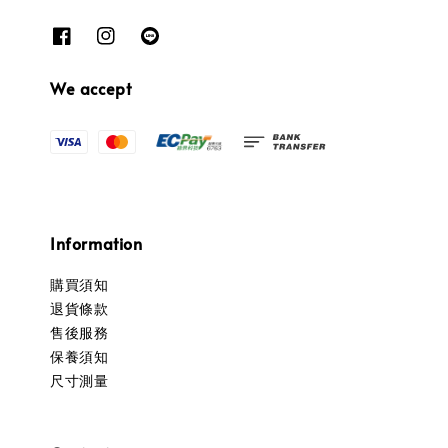
We accept
Information
購買須知
退貨條款
售後服務
保養須知
尺寸測量