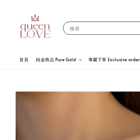
搜尋
首頁
純金商品 Pure Gold
專屬下單 Exclusive order